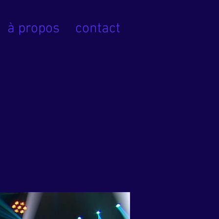
à propos
contact