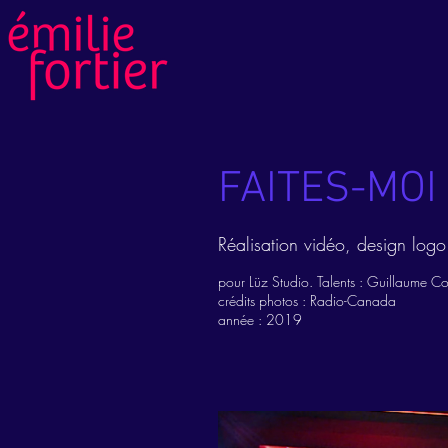
FAITES-MOI 
Réalisation vidéo, design logo
pour Lüz Studio. Talents :
Guillaume Com
crédits photos :
Radio-Canada
année : 2019