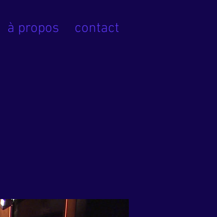
à propos
contact